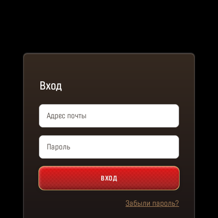
Вход
Адрес почты
Пароль
ВХОД
Забыли пароль?